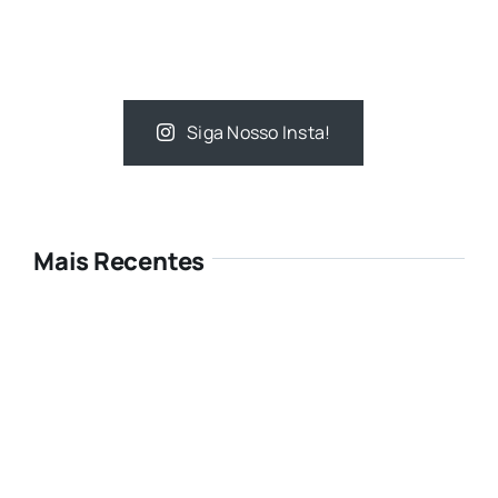
Siga Nosso Insta!
Mais Recentes