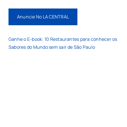
Anuncie No LA CENTRAL
Ganhe o E-book: 10 Restaurantes para conhecer os
Sabores do Mundo sem sair de São Paulo