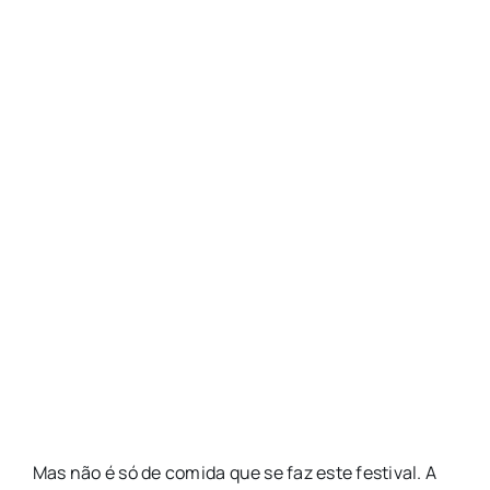
Mas não é só de comida que se faz este festival. A