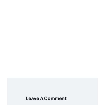
Leave A Comment