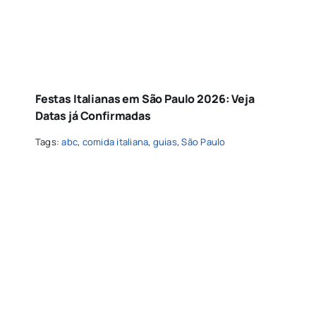
Festas Italianas em São Paulo 2026: Veja
Datas já Confirmadas
Tags:
abc
,
comida italiana
,
guias
,
São Paulo