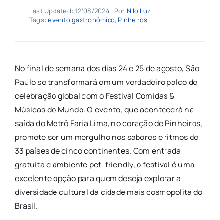
Last Updated: 12/08/2024
Por
Nilo Luz
Tags:
evento gastronômico
,
Pinheiros
No final de semana dos dias 24 e 25 de agosto, São
Paulo se transformará em um verdadeiro palco de
celebração global com o Festival Comidas &
Músicas do Mundo. O evento, que acontecerá na
saída do Metrô Faria Lima, no coração de Pinheiros,
promete ser um mergulho nos sabores e ritmos de
33 países de cinco continentes. Com entrada
gratuita e ambiente pet-friendly, o festival é uma
excelente opção para quem deseja explorar a
diversidade cultural da cidade mais cosmopolita do
Brasil.