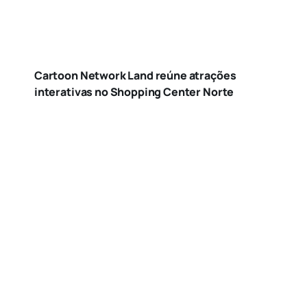
Cartoon Network Land reúne atrações
interativas no Shopping Center Norte