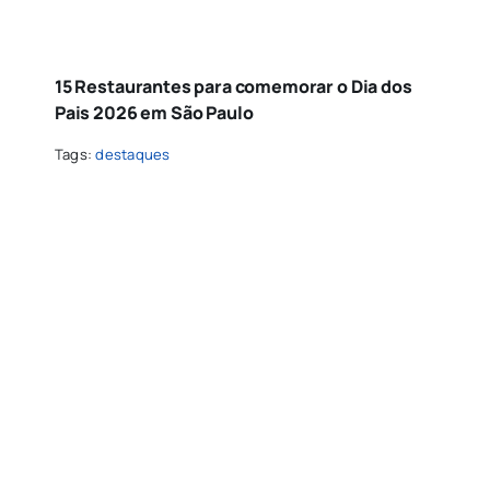
15 Restaurantes para comemorar o Dia dos
Pais 2026 em São Paulo
Tags:
destaques