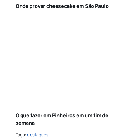
Onde provar cheesecake em São Paulo
O que fazer em Pinheiros em um fim de
semana
Tags:
destaques