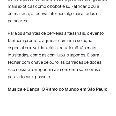
mais exóticas como o bobotie sul-africano ou a
dolma síria, o festival oferece algo para todos os
paladares.
Para os amantes de cervejas artesanais, o evento
também promete agradar com uma seleção
especial que vai das clássicas alemãs às mais
inusitadas, como as com lúpulo japonês. E para
fechar com chave de ouro, as barracas de doces
não deixarão ninguém sair sem uma sobremesa
para adoçar o passeio.
Música e Dança: O Ritmo do Mundo em São Paulo