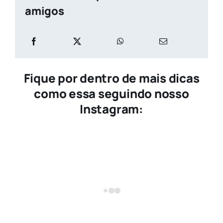
amigos
Fique por dentro de mais dicas
como essa seguindo nosso
Instagram: