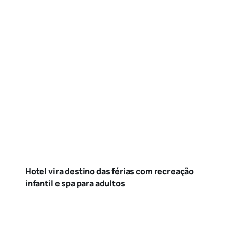
Hotel vira destino das férias com recreação
infantil e spa para adultos