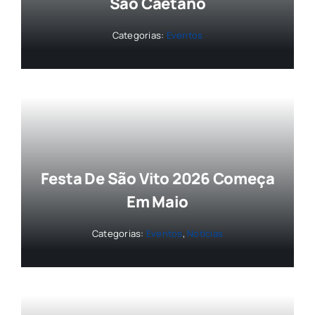
São Caetano
Categorias:
Eventos
Festa De São Vito 2026 Começa
Em Maio
Categorias:
Eventos
,
Notícias