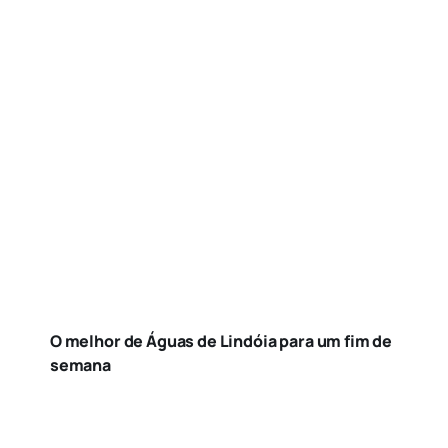
O melhor de Águas de Lindóia para um fim de
semana