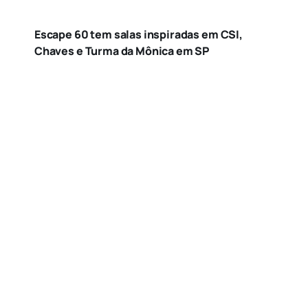
Escape 60 tem salas inspiradas em CSI,
Chaves e Turma da Mônica em SP