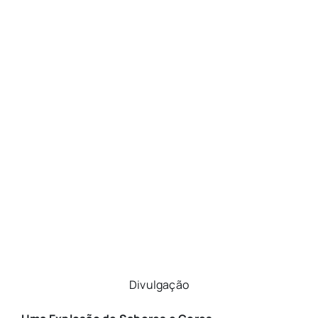
Divulgação