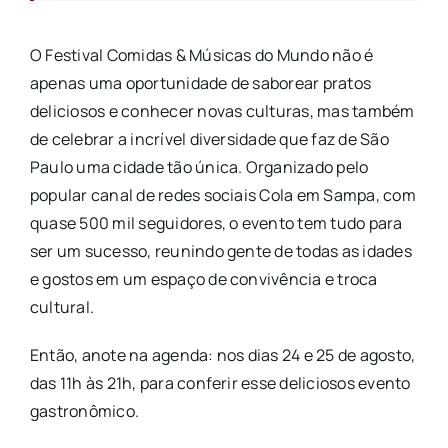
O Festival Comidas & Músicas do Mundo não é
apenas uma oportunidade de saborear pratos
deliciosos e conhecer novas culturas, mas também
de celebrar a incrível diversidade que faz de São
Paulo uma cidade tão única. Organizado pelo
popular canal de redes sociais Cola em Sampa, com
quase 500 mil seguidores, o evento tem tudo para
ser um sucesso, reunindo gente de todas as idades
e gostos em um espaço de convivência e troca
cultural.
Então, anote na agenda: nos dias 24 e 25 de agosto,
das 11h às 21h, para conferir esse deliciosos evento
gastronômico.