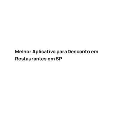
Melhor Aplicativo para Desconto em
Restaurantes em SP