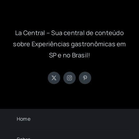
La Central – Sua central de conteúdo
sobre Experiências gastronômicas em
SP e no Brasil!
Home