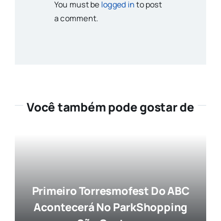
You must be
logged in
to post
a comment.
Você também pode gostar de
Primeiro Torresmofest Do ABC
Acontecerá No ParkShopping