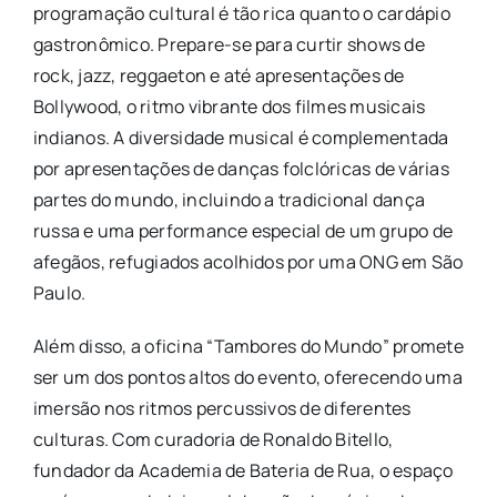
programação cultural é tão rica quanto o cardápio
gastronômico. Prepare-se para curtir shows de
rock, jazz, reggaeton e até apresentações de
Bollywood, o ritmo vibrante dos filmes musicais
indianos. A diversidade musical é complementada
por apresentações de danças folclóricas de várias
partes do mundo, incluindo a tradicional dança
russa e uma performance especial de um grupo de
afegãos, refugiados acolhidos por uma ONG em São
Paulo.
Além disso, a oficina “Tambores do Mundo” promete
ser um dos pontos altos do evento, oferecendo uma
imersão nos ritmos percussivos de diferentes
culturas. Com curadoria de Ronaldo Bitello,
fundador da Academia de Bateria de Rua, o espaço