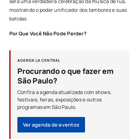
será uma verdadeira celebração da música de rua,
mostrando o poder unificador dos tambores e suas
batidas.
Por Que Você Não Pode Perder?
AGENDA LA CENTRAL
Procurando o que fazer em
São Paulo?
Confira a agenda atualizada com shows,
festivais, feiras, exposições e outros
programas em São Paulo.
Ver agenda de eventos