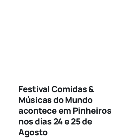
Agenda
Buscar
resultados
para:
Festival Comidas &
Músicas do Mundo
acontece em Pinheiros
nos dias 24 e 25 de
Agosto