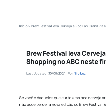
Início
»
Brew Festival leva Cerveja e Rock ao Grand Pl
Brew Festival leva Cervej
Shopping no ABC neste f
Last Updated: 30/08/2024
Por
Nilo Luz
Se você é daqueles que curte uma boa cerveja a
não pode perder a nova edição do Brew Festival &