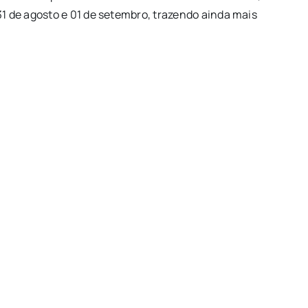
31 de agosto e 01 de setembro, trazendo ainda mais