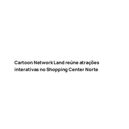
Cartoon Network Land reúne atrações
interativas no Shopping Center Norte