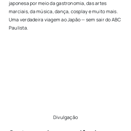
japonesa por meio da gastronomia, das artes
marciais, da música, dança, cosplay e muito mais.
Uma verdadeira viagem ao Japão — sem sair do ABC
Paulista.
Divulgação