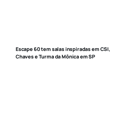
Escape 60 tem salas inspiradas em CSI,
Chaves e Turma da Mônica em SP