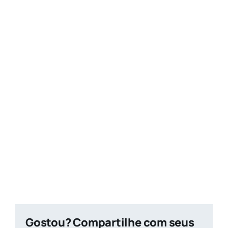
Gostou? Compartilhe com seus