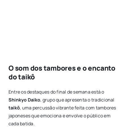
O som dos tambores e o encanto
do taikô
Entre os destaques do final de semana está o
Shinkyo Daiko
, grupo que apresenta o tradicional
taikô
, uma percussão vibrante feita com tambores
japoneses que emociona e envolve o público em
cada batida.