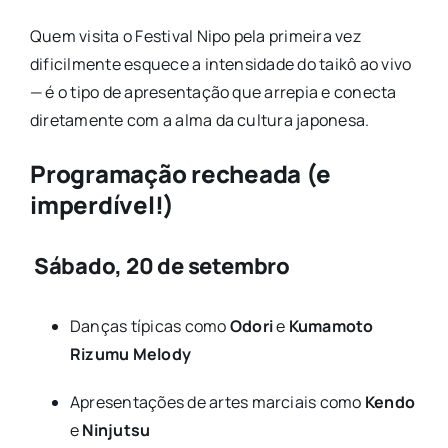
Quem visita o Festival Nipo pela primeira vez
dificilmente esquece a intensidade do taikô ao vivo
— é o tipo de apresentação que arrepia e conecta
diretamente com a alma da cultura japonesa.
Programação recheada (e
imperdível!)
Sábado, 20 de setembro
Danças típicas como
Odori
e
Kumamoto
Rizumu Melody
Apresentações de artes marciais como
Kendo
e
Ninjutsu