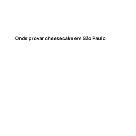
Onde provar cheesecake em São Paulo