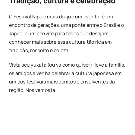
Tradição, cultura e celebração
O Festival Nipo é mais do que um evento: é um
encontro de gerações, uma ponte entre o Brasil e o
Japão, e um convite para todos que desejam
conhecer mais sobre essa cultura tão rica em
tradição, respeito e beleza.
Vista seu yukata (ou vá como quiser), leve a família,
os amigos e venha celebrar a cultura japonesa em
um dos festivais mais bonitos e envolventes da
região. Nos vemos lá!