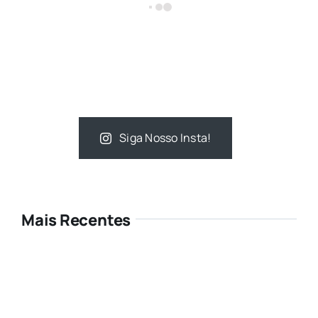
Siga Nosso Insta!
Mais Recentes