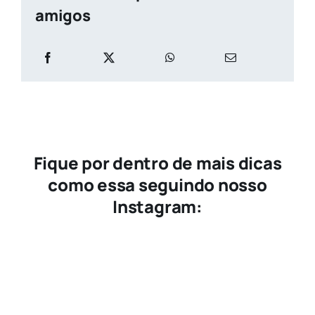
amigos
Fique por dentro de mais dicas
como essa seguindo nosso
Instagram: