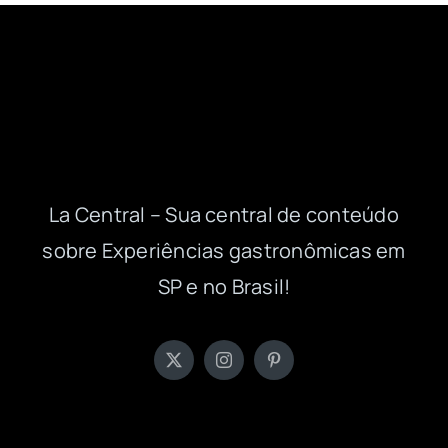
La Central – Sua central de conteúdo
sobre Experiências gastronômicas em
SP e no Brasil!