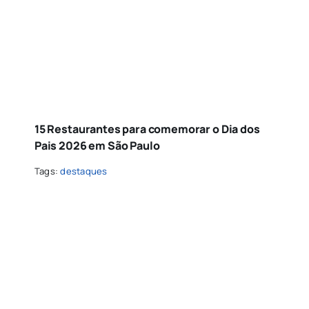
15 Restaurantes para comemorar o Dia dos
Pais 2026 em São Paulo
Tags:
destaques