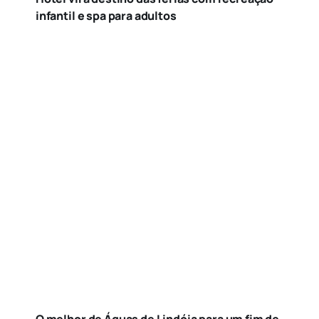
infantil e spa para adultos