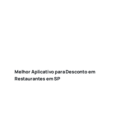
Melhor Aplicativo para Desconto em
Restaurantes em SP