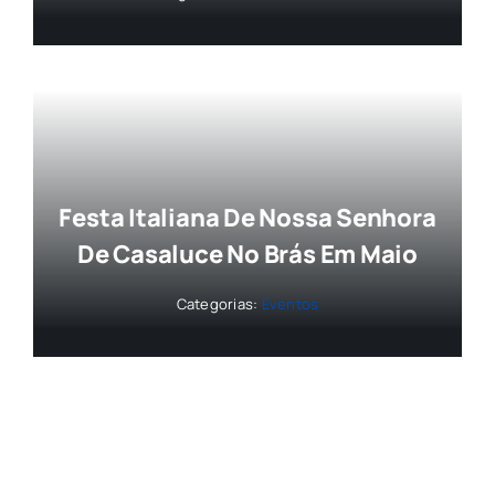
Festa Italiana De Nossa Senhora
De Casaluce No Brás Em Maio
Categorias:
Eventos