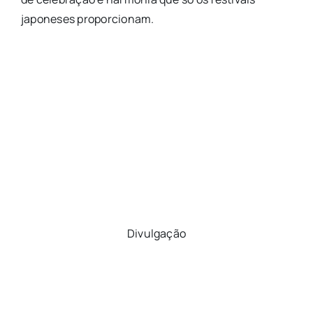
japoneses proporcionam.
Divulgação