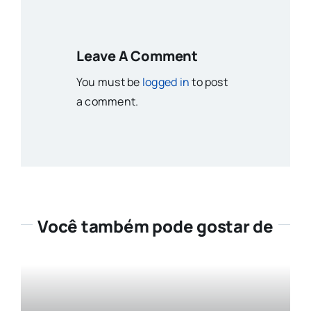
Leave A Comment
You must be
logged in
to post
a comment.
Você também pode gostar de