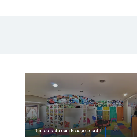
Restaurante com Espaço Infantil