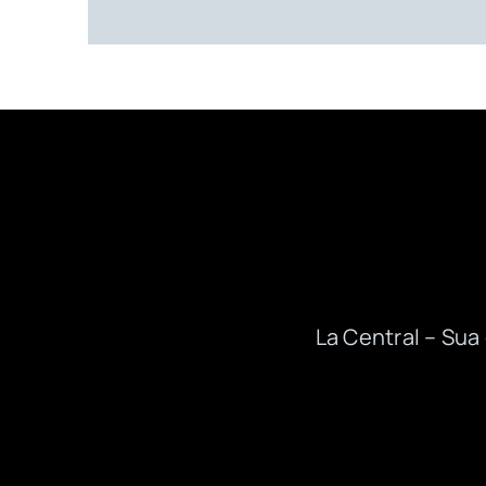
La Central – Su