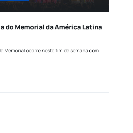
na do Memorial da América Latina
 do Memorial ocorre neste fim de semana com