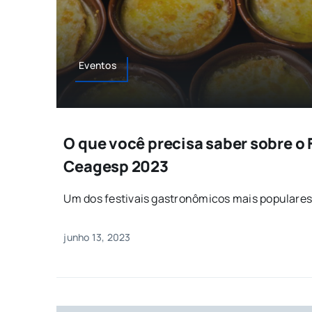
Eventos
O que você precisa saber sobre o 
Ceagesp 2023
Um dos festivais gastronômicos mais populares 
junho 13, 2023