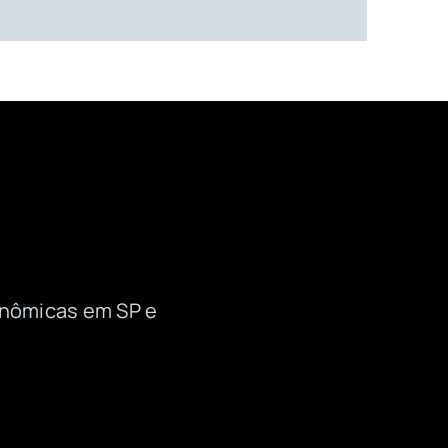
onômicas em SP e