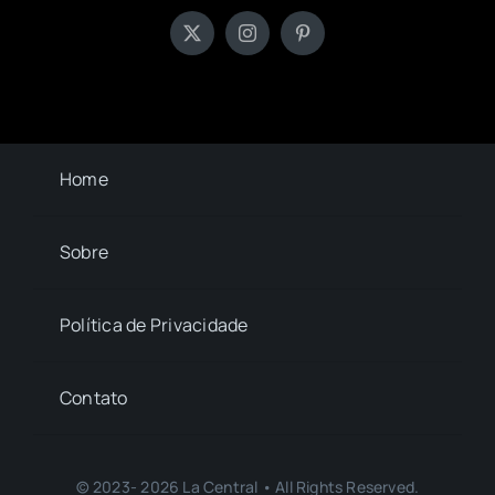
Home
Sobre
Política de Privacidade
Contato
© 2023- 2026 La Central • All Rights Reserved.