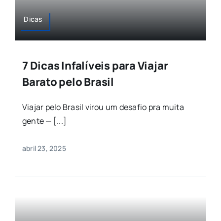
Dicas
7 Dicas Infalíveis para Viajar
Barato pelo Brasil
Viajar pelo Brasil virou um desafio pra muita
gente — [...]
abril 23, 2025