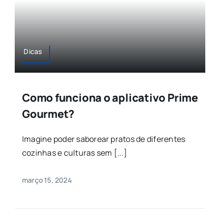
Dicas
Como funciona o aplicativo Prime
Gourmet?
Imagine poder saborear pratos de diferentes
cozinhas e culturas sem [...]
março 15, 2024