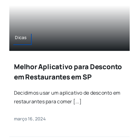
Dicas
Melhor Aplicativo para Desconto
em Restaurantes em SP
Decidimos usar um aplicativo de desconto em
restaurantes para comer [...]
março 16, 2024