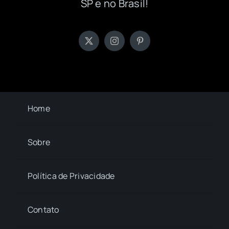
SP e no Brasil!
Home
Sobre
Política de Privacidade
Contato