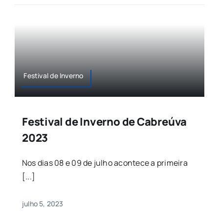
Festival de Inverno
Festival de Inverno de Cabreúva
2023
Nos dias 08 e 09 de julho acontece a primeira
[...]
julho 5, 2023