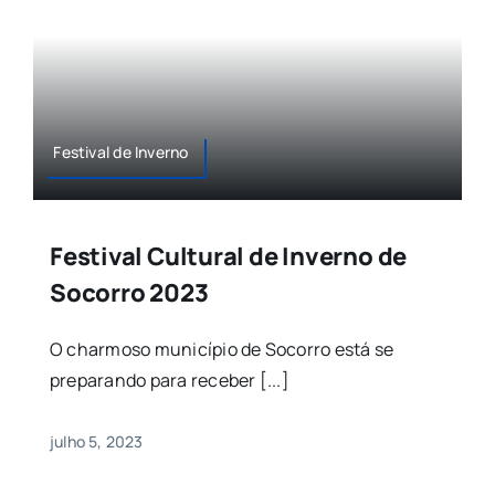
Festival de Inverno
Festival Cultural de Inverno de
Socorro 2023
O charmoso município de Socorro está se
preparando para receber [...]
julho 5, 2023