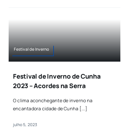
Festival de Inverno
Festival de Inverno de Cunha
2023 – Acordes na Serra
O clima aconchegante de inverno na
encantadora cidade de Cunha [...]
julho 5, 2023