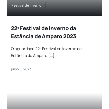
Festival de Inverno
22º Festival de Inverno da
Estância de Amparo 2023
O aguardado 22º Festival de Inverno de
Estância de Amparo [...]
julho 5, 2023