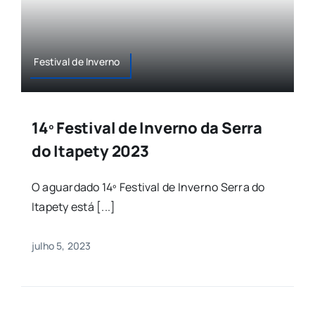
Festival de Inverno
14º Festival de Inverno da Serra
do Itapety 2023
O aguardado 14º Festival de Inverno Serra do
Itapety está [...]
julho 5, 2023