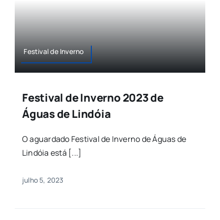
Festival de Inverno
Festival de Inverno 2023 de
Águas de Lindóia
O aguardado Festival de Inverno de Águas de
Lindóia está [...]
julho 5, 2023