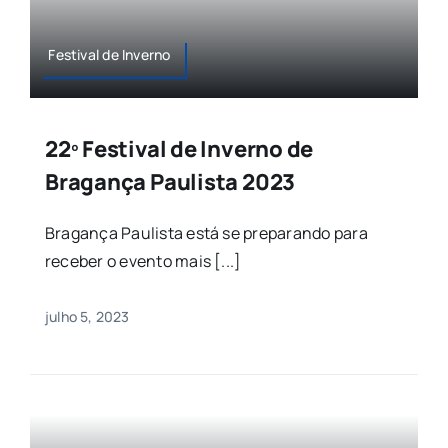
Festival de Inverno
22º Festival de Inverno de
Bragança Paulista 2023
Bragança Paulista está se preparando para
receber o evento mais [...]
julho 5, 2023