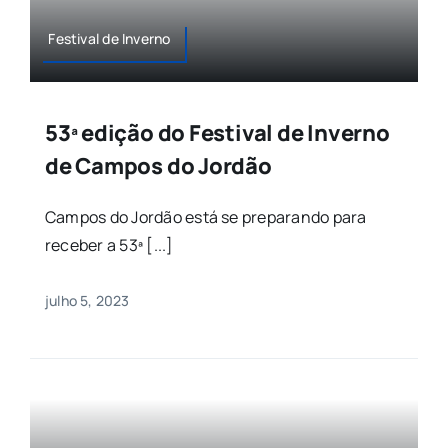
Festival de Inverno
53ª edição do Festival de Inverno
de Campos do Jordão
Campos do Jordão está se preparando para
receber a 53ª [...]
julho 5, 2023