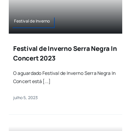
Festival de Inverno
Festival de Inverno Serra Negra In
Concert 2023
O aguardado Festival de Inverno Serra Negra In
Concert está [...]
julho 5, 2023