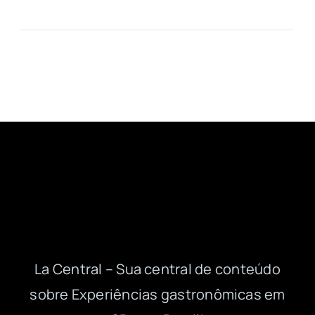
La Central – Sua central de conteúdo
sobre Experiências gastronômicas em