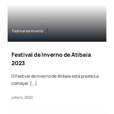
Festival de Inverno
Festival de Inverno de Atibaia
2023
O Festival de Inverno de Atibaia está prestes a
começar, [...]
julho 5, 2023